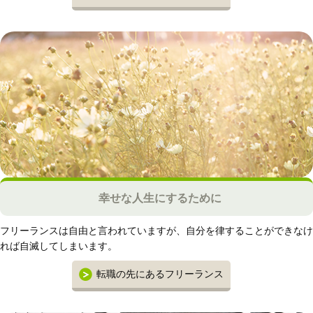
幸せな人生にするために
フリーランスは自由と言われていますが、自分を律することができなけ
れば自滅してしまいます。
転職の先にあるフリーランス