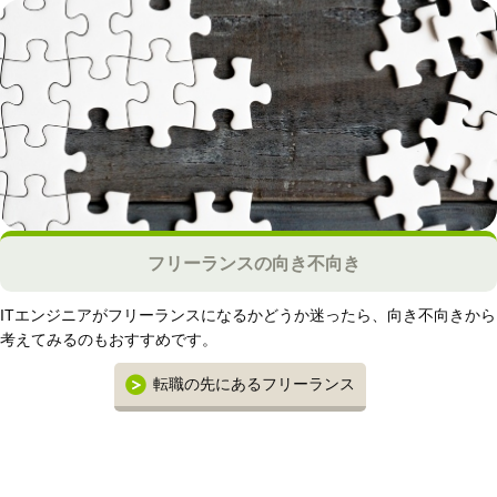
フリーランスの向き不向き
ITエンジニアがフリーランスになるかどうか迷ったら、向き不向きから
考えてみるのもおすすめです。
転職の先にあるフリーランス