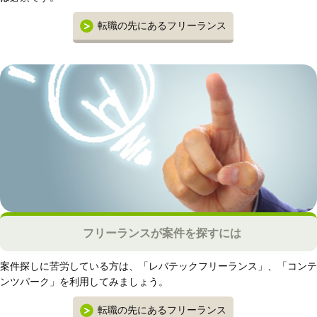
転職の先にあるフリーランス
フリーランスが案件を探すには
案件探しに苦労している方は、「レバテックフリーランス」、「コンテ
ンツパーク」を利用してみましょう。
転職の先にあるフリーランス