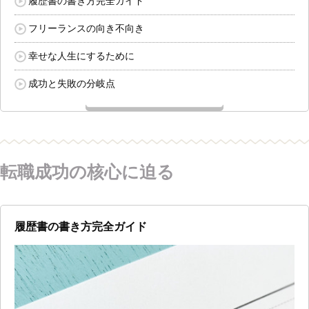
履歴書の書き方完全ガイド
フリーランスの向き不向き
幸せな人生にするために
成功と失敗の分岐点
転職成功の核心に迫る
履歴書の書き方完全ガイド