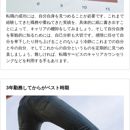
転職の成功には、自分自身を見つめることが必要です。これまで
経験してきた職務や重ねてきた実績を、具体的に紙に書き出すこ
とによって、キャリアの棚卸をしてみましょう。そして自分自身
を客観的に知るためには、自己分析も大切です。感情に任せて自
分を卑下したり持ち上げることのないよう冷静にこれまでの自分
と今の自分、そしてこれからの自分というものを定期的に見つめ
直しましょう。難しければ、転職サービスのキャリアカウンセリ
ングなどを利用する手もあります。
3年勤務してからがベスト時期