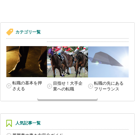
カテゴリ一覧
転職の基本を押
目指せ！大手企
転職の先にある
さえる
業への転職
フリーランス
人気記事一覧