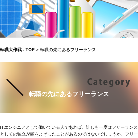
転職大作戦 - TOP
>
転職の先にあるフリーランス
転職の先にあるフリーランス
ITエンジニアとして働いている人であれば、誰しも一度はフリーランス
としての独立が頭をよぎったことがあるのではないでしょうか。フリー