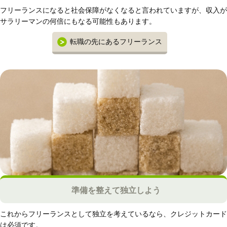
フリーランスになると社会保障がなくなると言われていますが、収入が
サラリーマンの何倍にもなる可能性もあります。
転職の先にあるフリーランス
準備を整えて独立しよう
これからフリーランスとして独立を考えているなら、クレジットカード
は必須です。