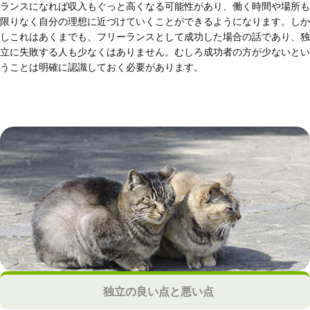
ランスになれば収入もぐっと高くなる可能性があり、働く時間や場所も
限りなく自分の理想に近づけていくことができるようになります。しか
しこれはあくまでも、フリーランスとして成功した場合の話であり、独
立に失敗する人も少なくはありません。むしろ成功者の方が少ないとい
うことは明確に認識しておく必要があります。
独立の良い点と悪い点