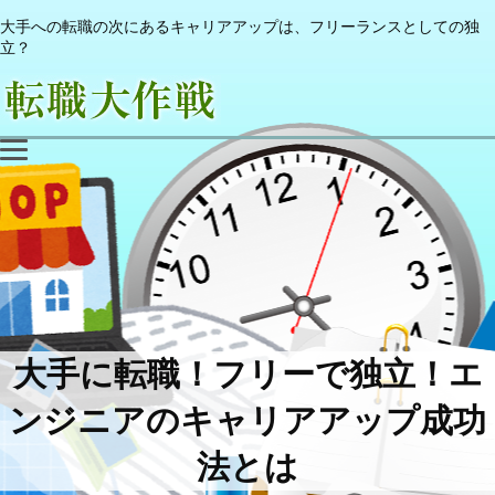
大手への転職の次にあるキャリアアップは、フリーランスとしての独
立？
大手に転職！フリーで独立！エ
ンジニアのキャリアアップ成功
法とは