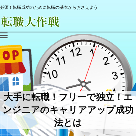
必須！転職成功のために転職の基本からおさえよう
大手に転職！フリーで独立！エ
ンジニアのキャリアアップ成功
法とは