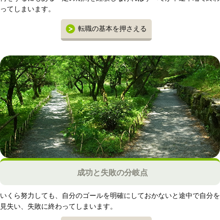
ってしまいます。
転職の基本を押さえる
成功と失敗の分岐点
いくら努力しても、自分のゴールを明確にしておかないと途中で自分を
見失い、失敗に終わってしまいます。