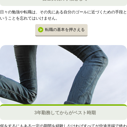
日々の勉強や転職は、その先にある自分のゴールに近づくための手段と
いうことを忘れてはいけません。
転職の基本を押さえる
3年勤務してからがベスト時期
何をするにもある一定の期間を経験しなければすべてが中途半端で終わ