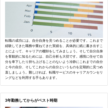
転職の成功には、自分自身を見つめることが必要です。これまで
経験してきた職務や重ねてきた実績を、具体的に紙に書き出すこ
とによって、キャリアの棚卸をしてみましょう。そして自分自身
を客観的に知るためには、自己分析も大切です。感情に任せて自
分を卑下したり持ち上げることのないよう冷静にこれまでの自分
と今の自分、そしてこれからの自分というものを定期的に見つめ
直しましょう。難しければ、転職サービスのキャリアカウンセリ
ングなどを利用する手もあります。
3年勤務してからがベスト時期