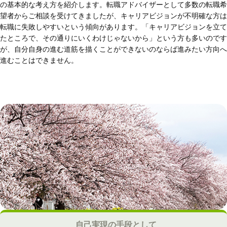
の基本的な考え方を紹介します。転職アドバイザーとして多数の転職希
望者からご相談を受けてきましたが、キャリアビジョンが不明確な方は
転職に失敗しやすいという傾向があります。「キャリアビジョンを立て
たところで、その通りにいくわけじゃないから」という方も多いのです
が、自分自身の進む道筋を描くことができないのならば進みたい方向へ
進むことはできません。
自己実現の手段として