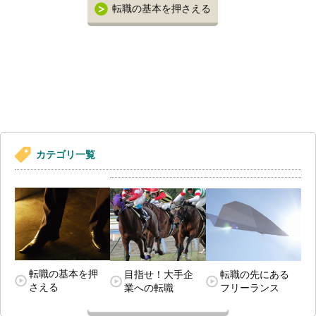
転職の基本を押さえる
カテゴリ一覧
転職の基本を押
目指せ！大手企
転職の先にある
さえる
業への転職
フリーランス