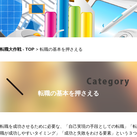
転職大作戦 - TOP
>
転職の基本を押さえる
転職の基本を押さえる
転職を成功させるために必要な、「自己実現の手段としての転職」「転
職が成功しやすいタイミング」「成功と失敗をわける要素」という３つ