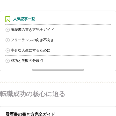
人気記事一覧
履歴書の書き方完全ガイド
フリーランスの向き不向き
幸せな人生にするために
成功と失敗の分岐点
転職成功の核心に迫る
履歴書の書き方完全ガイド